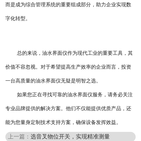
而是成为综合管理系统的重要组成部分，助力企业实现数
字化转型。
总的来说，油水界面仪作为现代工业的重要工具，其
价值不容忽视。对于希望提高生产效率的企业而言，投资
一台高质量的油水界面仪无疑是明智之选。
如果您正在寻找可靠的油水界面仪服务，请务必关注
专业品牌提供的解决方案。他们不仅能提供优质产品，还
能为您量身定制技术支持方案，确保设备发挥效益。
上一篇：
选音叉物位开关，实现精准测量