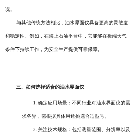
况。
与其他传统方法相比，油水界面仪具备更高的灵敏度
和稳定性。例如，在海上石油平台中，它能够在极端天气
条件下持续工作，为安全生产提供可靠保障。
三、如何选择适合的油水界面仪
1. 确定应用场景：不同行业对油水界面仪的需
求各异，需根据具体用途挑选合适型号。
2. 关注技术规格：包括测量范围、分辨率以及