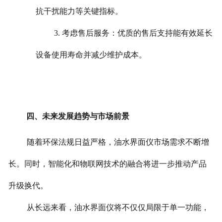
抗干扰能力等关键指标。
3. 考虑售后服务：优质的售后支持能有效延长
设备使用寿命并减少维护成本。
四、未来发展趋势与市场前景
随着环保法规日益严格，油水界面仪市场需求不断增
长。同时，智能化和物联网技术的融合将进一步推动产品
升级换代。
从长远来看，油水界面仪将不仅仅局限于单一功能，