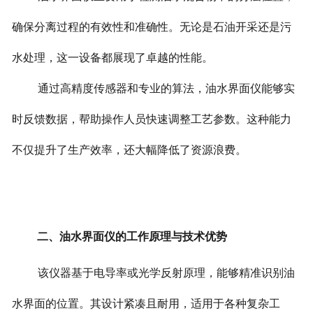
确保分离过程的有效性和准确性。无论是石油开采还是污
水处理，这一设备都展现了卓越的性能。
通过高精度传感器和专业的算法，油水界面仪能够实
时反馈数据，帮助操作人员快速调整工艺参数。这种能力
不仅提升了生产效率，还大幅降低了资源浪费。
二、油水界面仪的工作原理与技术优势
该仪器基于电导率或光学反射原理，能够精准识别油
水界面的位置。其设计紧凑且耐用，适用于各种复杂工