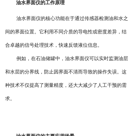
油水界面仪的工作原理
油水界面仪的核心功能在于通过传感器检测油和水之
间的界面位置。它利用不同介质的导电性或密度差异，结
合卓越的信号处理技术，快速反馈液位信息。
例如，在石油储罐中，油水界面仪可以实时监测油层
和水层的分界线，防止因界面不清而导致的操作失误。这
种技术不仅提高了测量精度，还大大减少了人工干预的需
求。