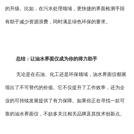
的升级。比如，在污水处理领域，更快捷的界面检测手段
有助于减少资源浪费，同时满足绿色环保的要求。
总结：让油水界面仪成为你的得力助手
无论是在石油、化工还是环保领域，油水界面仪都展
现出了不可替代的价值。它不仅提升了工作效率，还为企
业的可持续发展提供了有力保障。如果你正在寻找一款可
靠的油水界面仪，不妨多关注相关品牌及其技术创新点。