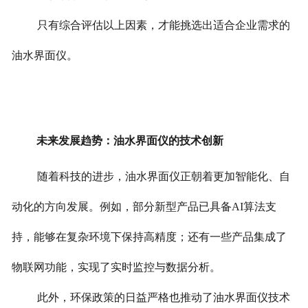
只有综合评估以上因素，才能挑选出适合企业需求的
油水界面仪。
未来发展趋势：油水界面仪的技术创新
随着科技的进步，油水界面仪正朝着更加智能化、自
动化的方向发展。例如，部分新型产品已具备AI算法支
持，能够在复杂环境下保持高精度；还有一些产品集成了
物联网功能，实现了实时监控与数据分析。
此外，环保政策的日益严格也推动了油水界面仪技术