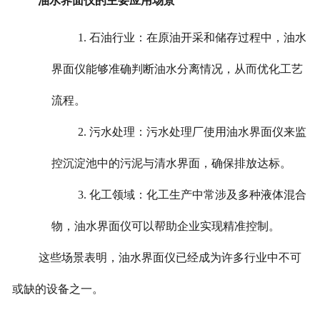
油水界面仪的主要应用场景
1. 石油行业：在原油开采和储存过程中，油水
界面仪能够准确判断油水分离情况，从而优化工艺
流程。
2. 污水处理：污水处理厂使用油水界面仪来监
控沉淀池中的污泥与清水界面，确保排放达标。
3. 化工领域：化工生产中常涉及多种液体混合
物，油水界面仪可以帮助企业实现精准控制。
这些场景表明，油水界面仪已经成为许多行业中不可
或缺的设备之一。