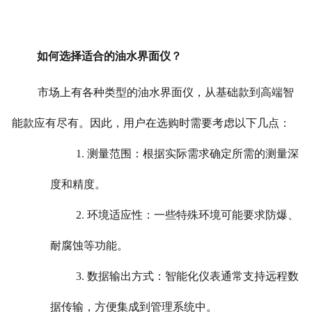
如何选择适合的油水界面仪？
市场上有各种类型的油水界面仪，从基础款到高端智
能款应有尽有。因此，用户在选购时需要考虑以下几点：
1. 测量范围：根据实际需求确定所需的测量深
度和精度。
2. 环境适应性：一些特殊环境可能要求防爆、
耐腐蚀等功能。
3. 数据输出方式：智能化仪表通常支持远程数
据传输，方便集成到管理系统中。