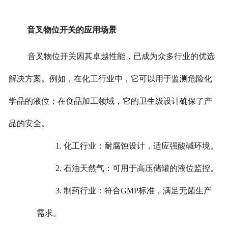
音叉物位开关的应用场景
音叉物位开关因其卓越性能，已成为众多行业的优选
解决方案。例如，在化工行业中，它可以用于监测危险化
学品的液位；在食品加工领域，它的卫生级设计确保了产
品的安全。
1. 化工行业：耐腐蚀设计，适应强酸碱环境。
2. 石油天然气：可用于高压储罐的液位监控。
3. 制药行业：符合GMP标准，满足无菌生产
需求。