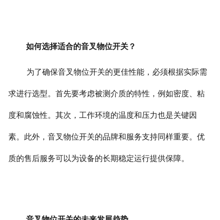
如何选择适合的音叉物位开关？
为了确保音叉物位开关的更佳性能，必须根据实际需
求进行选型。首先要考虑被测介质的特性，例如密度、粘
度和腐蚀性。其次，工作环境的温度和压力也是关键因
素。
此外，音叉物位开关的品牌和服务支持同样重要。优
质的售后服务可以为设备的长期稳定运行提供保障。
音叉物位开关的未来发展趋势