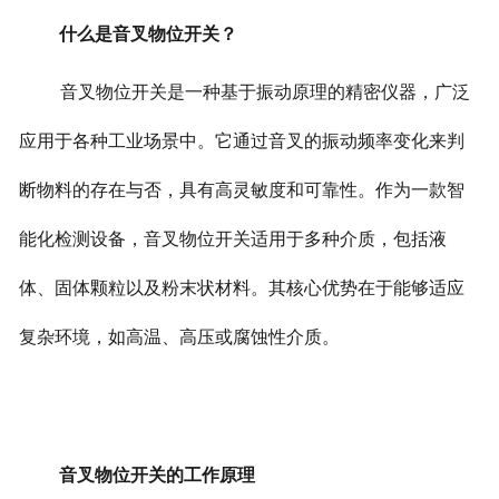
什么是音叉物位开关？
音叉物位开关是一种基于振动原理的精密仪器，广泛
应用于各种工业场景中。它通过音叉的振动频率变化来判
断物料的存在与否，具有高灵敏度和可靠性。
作为一款智
能化检测设备，音叉物位开关适用于多种介质，包括液
体、固体颗粒以及粉末状材料。其核心优势在于能够适应
复杂环境，如高温、高压或腐蚀性介质。
音叉物位开关的工作原理