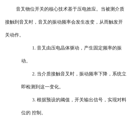
音叉物位开关的核心技术基于压电效应。当被测介质
接触到音叉时，音叉的振动频率会发生改变，从而触发开
关动作。
1. 音叉由压电晶体驱动，产生固定频率的振
动。
2. 当介质接触音叉时，振动频率下降，系统立
即检测到这一变化。
3. 根据预设的阈值，开关输出信号，实现对料
位的 控制。