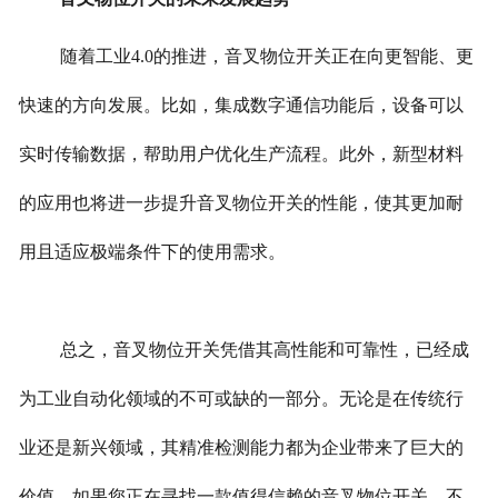
随着工业4.0的推进，音叉物位开关正在向更智能、更
快速的方向发展。比如，集成数字通信功能后，设备可以
实时传输数据，帮助用户优化生产流程。
此外，新型材料
的应用也将进一步提升音叉物位开关的性能，使其更加耐
用且适应极端条件下的使用需求。
总之，音叉物位开关凭借其高性能和可靠性，已经成
为工业自动化领域的不可或缺的一部分。无论是在传统行
业还是新兴领域，其精准检测能力都为企业带来了巨大的
价值。如果您正在寻找一款值得信赖的音叉物位开关，不