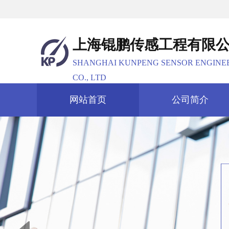
上海锟鹏传感工程有限
SHANGHAI KUNPENG SENSOR ENGINE
CO., LTD
网站首页
公司简介
Prev