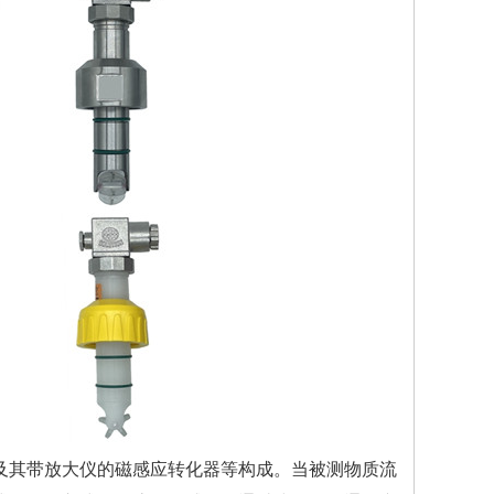
及其带放大仪的磁感应转化器等构成。当被测物质流