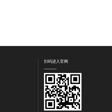
扫码进入官网