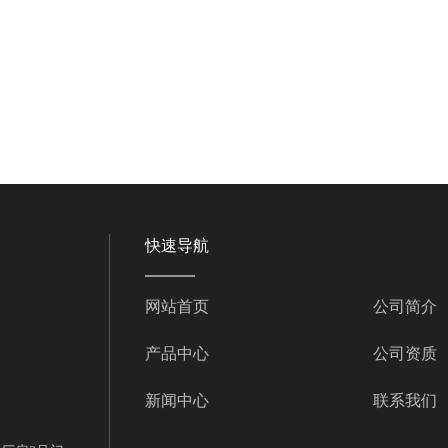
快速导航
网站首页
公司简介
产品中心
公司资质
新闻中心
联系我们