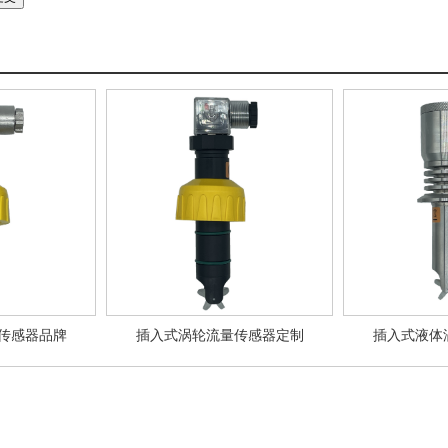
传感器品牌
插入式涡轮流量传感器定制
插入式液体