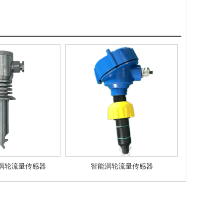
涡轮流量传感器
智能涡轮流量传感器