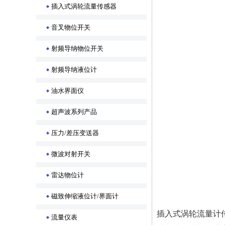
插入式涡轮流量传感器
音叉物位开关
射频导纳物位开关
射频导纳液位计
油水界面仪
超声波系列产品
压力/差压变送器
微波对射开关
雷达物位计
磁致伸缩液位计/界面计
插入式涡轮流量计
流量仪表