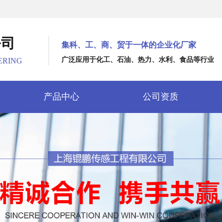
公司
集科、工、商、贸于一体的企业化厂家
广泛应用于化工、石油、热力、水利、食品等行业
ERING
产品中心
公司资质