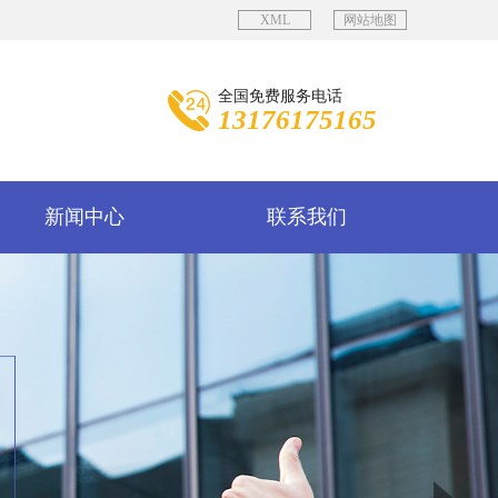
XML
网站地图
全国免费服务电话
13176175165
新闻中心
联系我们
Next