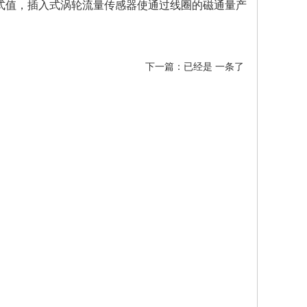
式值，插入式涡轮流量传感器使通过线圈的磁通量产
下一篇：已经是 一条了