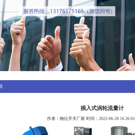
器
插入式涡轮流量计
作者：物位开关厂家 时间：2022-06-28 16:26: