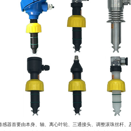
传感器首要由本身、轴、离心叶轮、三通接头、调整滚珠丝杆、